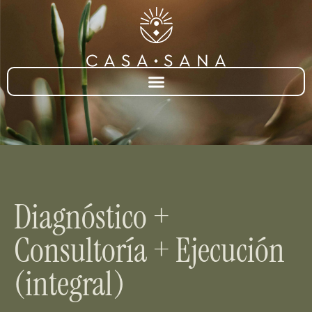
Diagnóstico +
Consultoría + Ejecución
(integral)