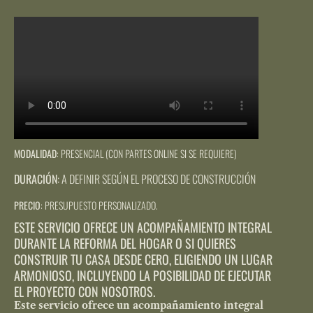
MODALIDAD
: PRESENCIAL (CON PARTES ONLINE SI SE REQUIERE)
DURACIÓN
: A DEFINIR SEGÚN EL PROCESO DE CONSTRUCCIÓN
PRECIO
: PRESUPUESTO PERSONALIZADO.
ESTE SERVICIO OFRECE UN ACOMPAÑAMIENTO INTEGRAL
DURANTE LA REFORMA DEL HOGAR O SI QUIERES
CONSTRUIR TU CASA DESDE CERO, ELIGIENDO UN LUGAR
ARMONIOSO, INCLUYENDO LA POSIBILIDAD DE EJECUTAR
EL PROYECTO CON NOSOTROS.
Este servicio ofrece un acompañamiento integral