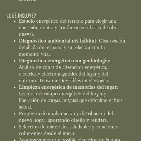
¿QUÉ INCLUYE?
Estudio energético del terreno para elegir una
ubicación neutra y armónica (en el caso de obra
nueva).
Diagnóstico ambiental del hábitat:
Observación
detallada del espacio y su relación con tu
momento vital.
Diagnóstico energético con geobiología:
Análisis de zonas de alteración energética,
eléctrica y electromagnética del lugar y del
entorno. Tensiones invisibles en el espacio.
Limpieza energética de memorias del lugar:
Lectura del campo energético del hogar y
liberación de cargas antiguas que dificultan el fluir
actual.
Propuesta de implantación y distribución del
nuevo hogar, aportando diseño y renders.
Selección de materiales saludables y soluciones
coherentes desde el inicio.
Acompañamiento y posible ejecución de la obra