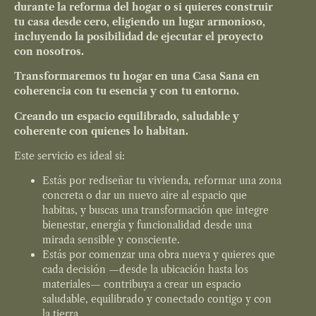
durante la reforma del hogar o si quieres construir
tu casa desde cero, eligiendo un lugar armonioso,
incluyendo la posibilidad de ejecutar el proyecto
con nosotros.
Transformaremos tu hogar en una Casa Sana en
coherencia con tu esencia y con tu entorno.
Creando un espacio equilibrado, saludable y
coherente con quienes lo habitan.
Este servicio es ideal si:
Estás por rediseñar tu vivienda, reformar una zona
concreta o dar un nuevo aire al espacio que
habitas, y buscas una transformación que integre
bienestar, energía y funcionalidad desde una
mirada sensible y consciente.
Estás por comenzar una obra nueva y quieres que
cada decisión —desde la ubicación hasta los
materiales— contribuya a crear un espacio
saludable, equilibrado y conectado contigo y con
la tierra.